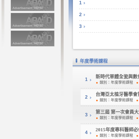
1
2
3
年度學術課程
新時代單體全瓷與數
1
類別：
年度學術課程
台灣亞太植牙醫學會
2
類別：
年度學術課程
第三屆 第一次會員
3
類別：
年度學術課程
2015年度專科醫師
4
類別：
年度學術課程