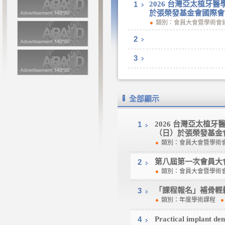
1
2026 台灣亞太植牙醫學會
於張榮發基金會國際會
類別：會員大會暨學術
2
3
全部顯示
1
2026 台灣亞太植牙醫學
（日）於張榮發基金
類別：會員大會暨學
2
第八屆第一次會員大
類別：會員大會暨學
3
「課程報名」補骨輕
類別：年度學術課程
4
Practical implant