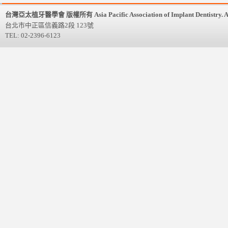
台灣亞太植牙醫學會 版權所有 Asia Pacific Association of Implant Dentistry. All 
台北市中正區信義路2段 123號
TEL: 02-2396-6123