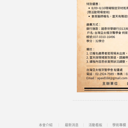
本會介紹
最新消息
活動看板
學術專欄