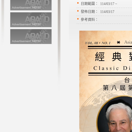
日期範圍：
114/03/17 ~
發佈日期：
114/03/17
參考資料：