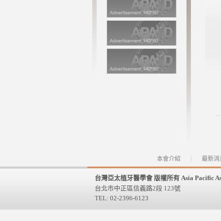
本會介紹
最新消
台灣亞太植牙醫學會 版權所有 Asia Pacific Association
台北市中正區信義路2段 123號
TEL: 02-2396-6123