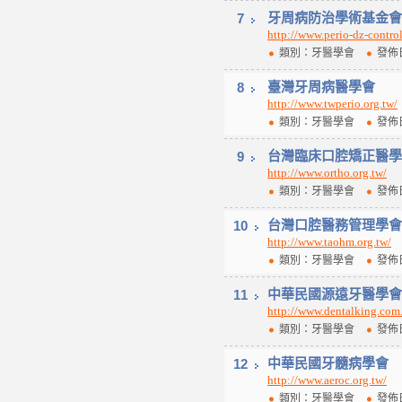
7
牙周病防治學術基金會
http://www.perio-dz-control
類別：牙醫學會
發佈日
8
臺灣牙周病醫學會
http://www.twperio.org.tw/
類別：牙醫學會
發佈日
9
台灣臨床口腔矯正醫學
http://www.ortho.org.tw/
類別：牙醫學會
發佈日
10
台灣口腔醫務管理學會
http://www.taohm.org.tw/
類別：牙醫學會
發佈日
11
中華民國源遠牙醫學會
http://www.dentalking.com
類別：牙醫學會
發佈日
12
中華民國牙髓病學會
http://www.aeroc.org.tw/
類別：牙醫學會
發佈日