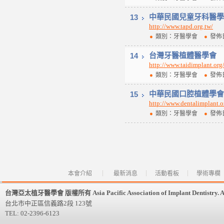
13
中華民國兒童牙科醫學
http://www.tapd.org.tw/
類別：牙醫學會
發佈日
14
台灣牙醫植體醫學會
http://www.taidimplant.org
類別：牙醫學會
發佈日
15
中華民國口腔植體學會
http://www.dentalimplant.o
類別：牙醫學會
發佈日
本會介紹
最新消息
活動看板
學術專欄
台灣亞太植牙醫學會 版權所有 Asia Pacific Association of Implant Dentistry. All 
台北市中正區信義路2段 123號
TEL: 02-2396-6123