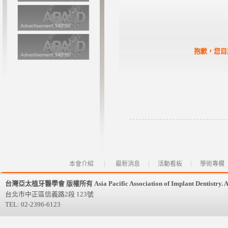
抱歉，您目
本會介紹
最新消息
活動看板
學術專欄
台灣亞太植牙醫學會 版權所有 Asia Pacific Association of Implant Dentistry. All 
台北市中正區信義路2段 123號
TEL: 02-2396-6123